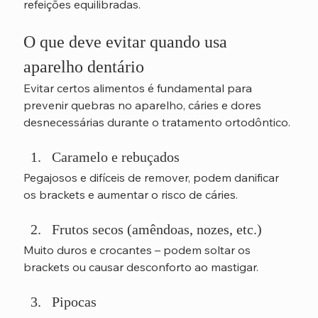
refeições equilibradas.
O que deve evitar quando usa 
aparelho dentário
Evitar certos alimentos é fundamental para 
prevenir quebras no aparelho, cáries e dores 
desnecessárias durante o tratamento ortodôntico.
Caramelo e rebuçados
Pegajosos e difíceis de remover, podem danificar 
os brackets e aumentar o risco de cáries.
Frutos secos (amêndoas, nozes, etc.)
Muito duros e crocantes – podem soltar os 
brackets ou causar desconforto ao mastigar.
Pipocas