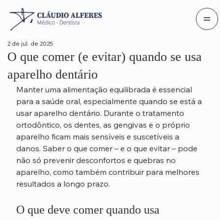
2 de jul. de 2025
O que comer (e evitar) quando se usa
aparelho dentário
Manter uma alimentação equilibrada é essencial 
para a saúde oral, especialmente quando se está a 
usar aparelho dentário. Durante o tratamento 
ortodôntico, os dentes, as gengivas e o próprio 
aparelho ficam mais sensíveis e suscetíveis a 
danos. Saber o que comer – e o que evitar – pode 
não só prevenir desconfortos e quebras no 
aparelho, como também contribuir para melhores 
resultados a longo prazo.
O que deve comer quando usa 