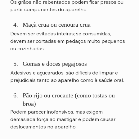
Os grãos não rebentados podem ficar presos ou 
partir componentes do aparelho.
Maçã crua ou cenoura crua
Devem ser evitadas inteiras; se consumidas, 
devem ser cortadas em pedaços muito pequenos 
ou cozinhadas.
Gomas e doces pegajosos
Adesivos e açucarados, são difíceis de limpar e 
prejudiciais tanto ao aparelho como à saúde oral.
Pão rijo ou crocante (como tostas ou 
broa)
Podem parecer inofensivos, mas exigem 
demasiada força ao mastigar e podem causar 
deslocamentos no aparelho.