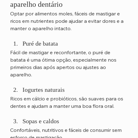
aparelho dentário
Optar por alimentos moles, fáceis de mastigar e 
ricos em nutrientes pode ajudar a evitar dores e a 
manter o aparelho intacto.
Puré de batata
Fácil de mastigar e reconfortante, o puré de 
batata é uma ótima opção, especialmente nos 
primeiros dias após apertos ou ajustes ao 
aparelho.
Iogurtes naturais
Ricos em cálcio e probióticos, são suaves para os 
dentes e ajudam a manter uma boa flora oral.
Sopas e caldos
Confortáveis, nutritivos e fáceis de consumir sem 
esforço de mastigação.