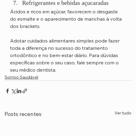
Refrigerantes e bebidas açucaradas
Ácidos e ricos em açúcar, favorecem o desgaste 
do esmalte e o aparecimento de manchas à volta 
dos brackets.
Adotar cuidados alimentares simples pode fazer 
toda a diferença no sucesso do tratamento 
ortodôntico e no bem-estar diário. Para dúvidas 
específicas sobre o seu caso, fale sempre com o 
seu médico dentista.
Sorriso Saudável
Ver tudo
Posts recentes