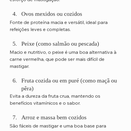
Ovos mexidos ou cozidos
Fonte de proteína macia e versátil, ideal para 
refeições leves e completas.
Peixe (como salmão ou pescada)
Macio e nutritivo, o peixe é uma boa alternativa à 
carne vermelha, que pode ser mais difícil de 
mastigar.
Fruta cozida ou em puré (como maçã ou 
pêra)
Evita a dureza da fruta crua, mantendo os 
benefícios vitamínicos e o sabor.
Arroz e massa bem cozidos
São fáceis de mastigar e uma boa base para 