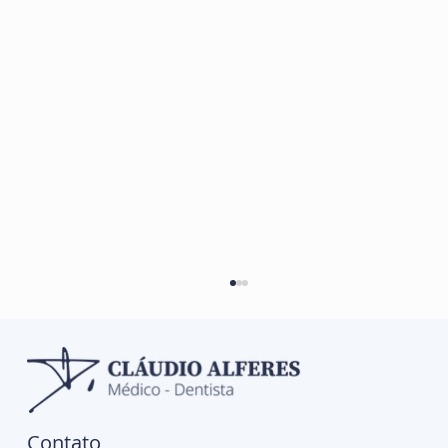
Contato